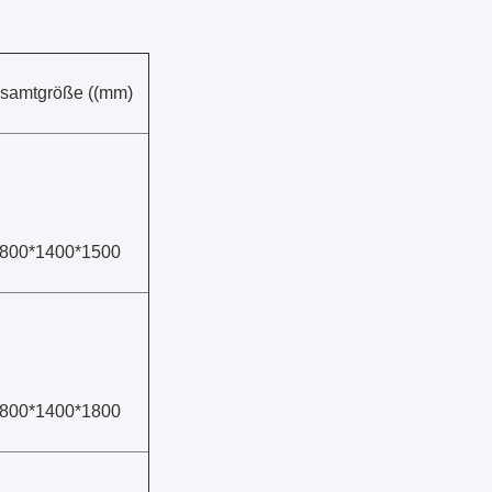
samtgröße ((mm)
800*1400*1500
800*1400*1800