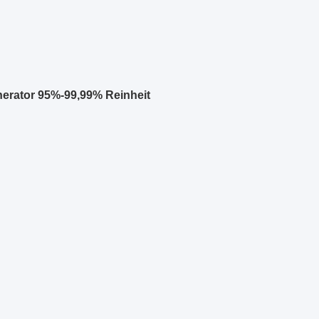
erator 95%-99,99% Reinheit