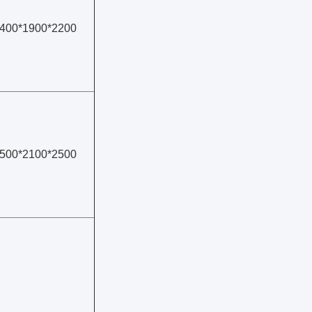
400*1900*2200
500*2100*2500