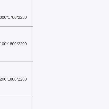
000*1700*2250
100*1800*2200
200*1800*2200