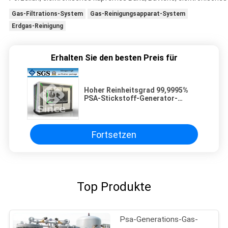
Gas-Filtrations-System
Gas-Reinigungsapparat-System
Erdgas-Reinigung
Erhalten Sie den besten Preis für
Hoher Reinheitsgrad 99,9995%
PSA-Stickstoff-Generator-
Reinigungsapparat
hoch leistungsfähig
Fortsetzen
Top Produkte
Psa-Generations-Gas-