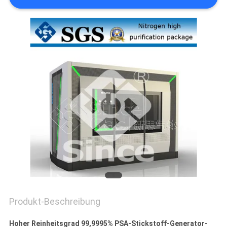
DATENSCHUTZRICHTLINIE
Produkt-Beschreibung
Hoher Reinheitsgrad 99,9995% PSA-Stickstoff-Generator-