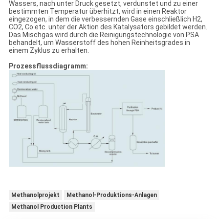
Wassers, nach unter Druck gesetzt, verdunstet und zu einer
bestimmten Temperatur überhitzt, wird in einen Reaktor
eingezogen, in dem die verbessernden Gase einschließlich H2,
CO2, Co etc. unter der Aktion des Katalysators gebildet werden.
Das Mischgas wird durch die Reinigungstechnologie von PSA
behandelt, um Wasserstoff des hohen Reinheitsgrades in
einem Zyklus zu erhalten.
Prozessflussdiagramm:
Methanolprojekt
Methanol-Produktions-Anlagen
Methanol Production Plants