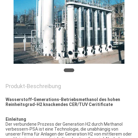
DATENSCHUTZRICHTLINIE
Produkt-Beschreibung
Wasserstoff-Generations-Betriebsmethanol des hohen
Reinheitsgrad-H2 knackendes CER/TUV Ceritificate
Einleitung
Der verbundene Prozess der Generation H2 durch Methanol
verbessern-PSA ist eine Technologie, die unabhängig von
unserer Firma für Anlagen der Generation H2 von mittlerem oder