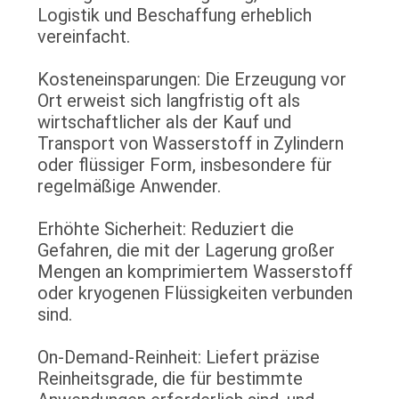
Logistik und Beschaffung erheblich
vereinfacht.
Kosteneinsparungen: Die Erzeugung vor
Ort erweist sich langfristig oft als
wirtschaftlicher als der Kauf und
Transport von Wasserstoff in Zylindern
oder flüssiger Form, insbesondere für
regelmäßige Anwender.
Erhöhte Sicherheit: Reduziert die
Gefahren, die mit der Lagerung großer
Mengen an komprimiertem Wasserstoff
oder kryogenen Flüssigkeiten verbunden
sind.
On-Demand-Reinheit: Liefert präzise
Reinheitsgrade, die für bestimmte