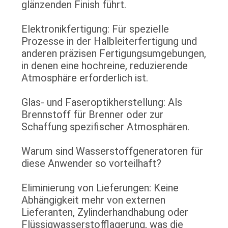
glänzenden Finish führt.
Elektronikfertigung: Für spezielle
Prozesse in der Halbleiterfertigung und
anderen präzisen Fertigungsumgebungen,
in denen eine hochreine, reduzierende
Atmosphäre erforderlich ist.
Glas- und Faseroptikherstellung: Als
Brennstoff für Brenner oder zur
Schaffung spezifischer Atmosphären.
Warum sind Wasserstoffgeneratoren für
diese Anwender so vorteilhaft?
Eliminierung von Lieferungen: Keine
Abhängigkeit mehr von externen
Lieferanten, Zylinderhandhabung oder
Flüssigwasserstofflagerung, was die