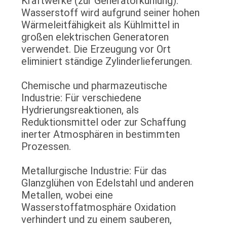
Kraftwerke (zur Generatorkühlung):
Wasserstoff wird aufgrund seiner hohen
Wärmeleitfähigkeit als Kühlmittel in
großen elektrischen Generatoren
verwendet. Die Erzeugung vor Ort
eliminiert ständige Zylinderlieferungen.
Chemische und pharmazeutische
Industrie: Für verschiedene
Hydrierungsreaktionen, als
Reduktionsmittel oder zur Schaffung
inerter Atmosphären in bestimmten
Prozessen.
Metallurgische Industrie: Für das
Glanzglühen von Edelstahl und anderen
Metallen, wobei eine
Wasserstoffatmosphäre Oxidation
verhindert und zu einem sauberen,