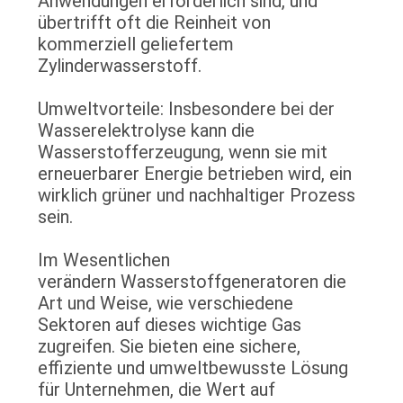
Anwendungen erforderlich sind, und
übertrifft oft die Reinheit von
kommerziell geliefertem
Zylinderwasserstoff.
Umweltvorteile: Insbesondere bei der
Wasserelektrolyse kann die
Wasserstofferzeugung, wenn sie mit
erneuerbarer Energie betrieben wird, ein
wirklich grüner und nachhaltiger Prozess
sein.
Im Wesentlichen
verändern Wasserstoffgeneratoren die
Art und Weise, wie verschiedene
Sektoren auf dieses wichtige Gas
zugreifen. Sie bieten eine sichere,
effiziente und umweltbewusste Lösung
für Unternehmen, die Wert auf