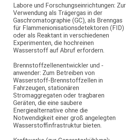
Labore und Forschungseinrichtungen: Zur
Verwendung als Trägergas in der
Gaschromatographie (GC), als Brenngas
für Flammenionisationsdetektoren (FID)
oder als Reaktant in verschiedenen
Experimenten, die hochreinen
Wasserstoff auf Abruf erfordern.
Brennstoffzellenentwickler und -
anwender: Zum Betreiben von
Wasserstoff-Brennstoffzellen in
Fahrzeugen, stationären
Stromaggregaten oder tragbaren
Geräten, die eine saubere
Energiealternative ohne die
Notwendigkeit einer groß angelegten
Wasserstoffinfrastruktur bieten.