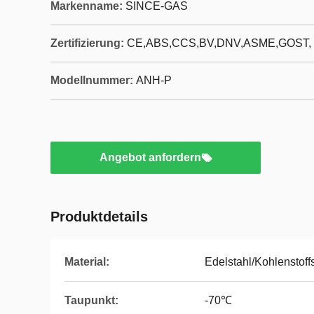
Markenname:
SINCE-GAS
Zertifizierung:
CE,ABS,CCS,BV,DNV,ASME,GOST,
Modellnummer:
ANH-P
Angebot anfordern
Produktdetails
Material:
Edelstahl/Kohlenstoff
Taupunkt:
-70℃