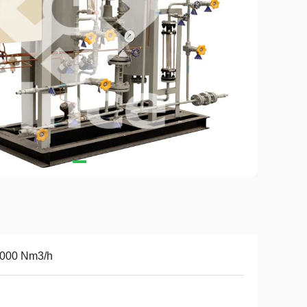
2000 Nm3/h