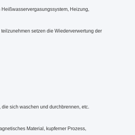
om Heißwasservergasungssystem, Heizung,
 teilzunehmen setzen die Wiederverwertung der
, die sich waschen und durchbrennen, etc.
gnetisches Material, kupferner Prozess,