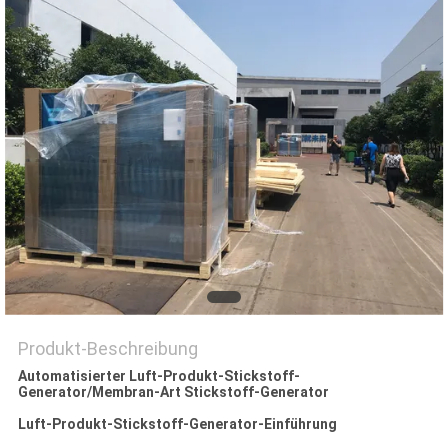
DATENSCHUTZRICHTLINIE
Produkt-Beschreibung
Automatisierter Luft-Produkt-Stickstoff-
Generator/Membran-Art Stickstoff-Generator
Luft-Produkt-Stickstoff-Generator-Einführung