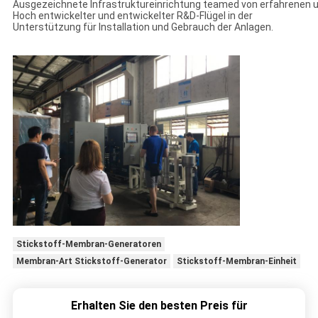
Ausgezeichnete Infrastruktureinrichtung teamed von erfahrenen und
Hoch entwickelter und entwickelter R&D-Flügel in der
Unterstützung für Installation und Gebrauch der Anlagen.
Stickstoff-Membran-Generatoren
Membran-Art Stickstoff-Generator
Stickstoff-Membran-Einheit
Erhalten Sie den besten Preis für