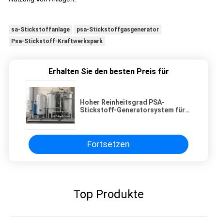
sa-Stickstoffanlage
psa-Stickstoffgasgenerator
Psa-Stickstoff-Kraftwerkspark
Erhalten Sie den besten Preis für
Hoher Reinheitsgrad PSA-
Stickstoff-Generatorsystem für
Wärmebehandlungs-Industrie
Fortsetzen
Top Produkte