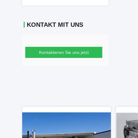
KONTAKT MIT UNS
Kontaktieren Sie uns jetzt