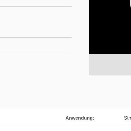
Anwendung:
Str