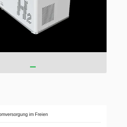
omversorgung im Freien