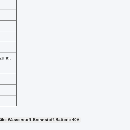
zung,
ike Wasserstoff-Brennstoff-Batterie 40V