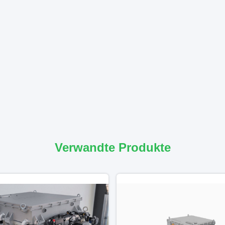
Verwandte Produkte