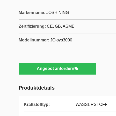
Markenname:
JOSHINING
Zertifizierung:
CE, GB, ASME
Modellnummer:
JO-sys3000
Angebot anfordern
Produktdetails
Kraftstofftyp:
WASSERSTOFF