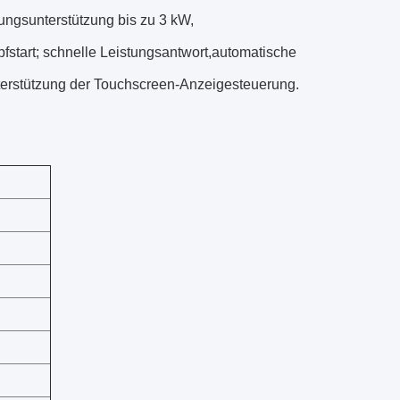
ungsunterstützung bis zu 3 kW,
start; schnelle Leistungsantwort,automatische
erstützung der Touchscreen-Anzeigesteuerung.