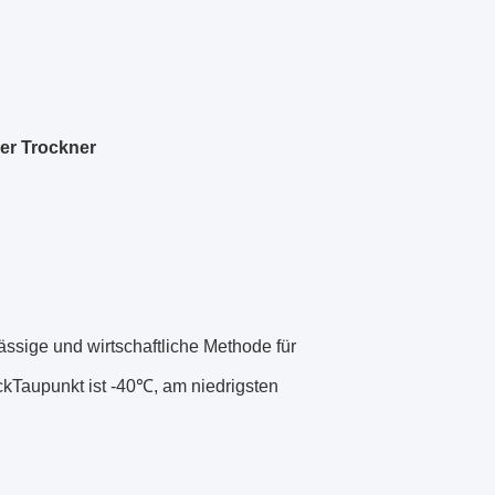
er Trockner
lässige und wirtschaftliche Methode für
kTaupunkt ist -40℃, am niedrigsten