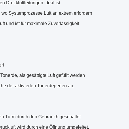
 Druckluftleitungen ideal ist
 wo Systemprozesse Luft an extrem erfordern
sluft und ist für maximale Zuverlässigkeit
rt
Tonerde, als gesättigte Luft gefüllt werden
che der aktivierten Tonerdeperlen an.
ren Turm durch den Gebrauch geschaltet
ruckluft wird durch eine Öffnung umgeleitet,