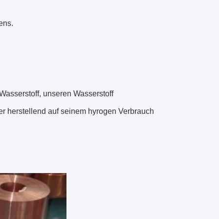
ens.
Wasserstoff, unseren Wasserstoff
er herstellend auf seinem hyrogen Verbrauch