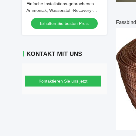
Einfache Installations-gebrochenes
Ammoniak, Wasserstoff-Recovery-
System-passives System
Fassbinde
Erhalten Sie besten Preis
KONTAKT MIT UNS
Kontaktieren Sie uns jetzt