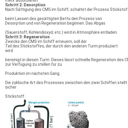
mehr adsorbieren.
Schritt 2: Desorption
Nach Sättigung des CMS im Schiff, schaltet der Prozess Stickstof
beim Lassen des gesättigten Betts den Prozess von
Desorption und von Regeneration beginnen. Das Abgas
(Sauerstoff, Kohlendioxyd, etc.) wird in Atmosphäre entladen.
Schritt 3: Regeneration
Zwecks den CMS im Schiff erneuern, soll der
Teil des Stickstoffes, der durch den anderen Turm produziert
wird
bereinigt in diesen Turm. Dieses lässt schnelle Regeneration des 
zur Verfügung zu stellen für zu
Produktion im nächsten Gang.
Die zyklische Art des Prozesses zwischen den zwei Schiffen stellt
sicher
Stickstoff.