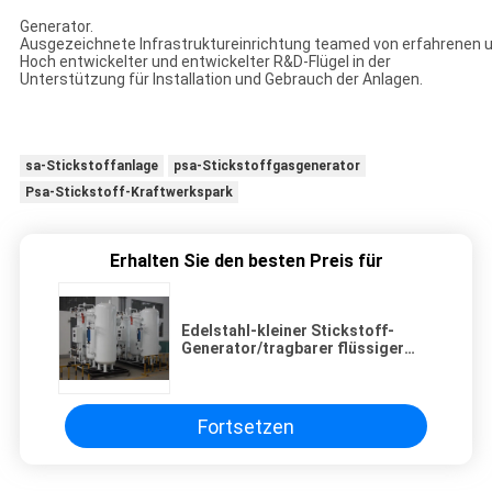
Generator.
Ausgezeichnete Infrastruktureinrichtung teamed von erfahrenen und
Hoch entwickelter und entwickelter R&D-Flügel in der
Unterstützung für Installation und Gebrauch der Anlagen.
sa-Stickstoffanlage
psa-Stickstoffgasgenerator
Psa-Stickstoff-Kraftwerkspark
Erhalten Sie den besten Preis für
Edelstahl-kleiner Stickstoff-
Generator/tragbarer flüssiger
Stickstoff-Generator
Fortsetzen