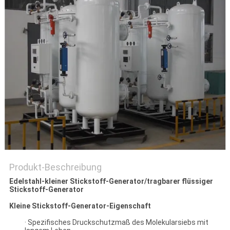
DATENSCHUTZRICHTLINIE
Produkt-Beschreibung
Edelstahl-kleiner Stickstoff-Generator/tragbarer flüssiger
Stickstoff-Generator
Kleine Stickstoff-Generator-Eigenschaft
· Spezifisches Druckschutzmaß des Molekularsiebs mit