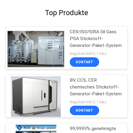
Top Produkte
CER/ISO/SIRA Oil Gass
PSA Stickstoff-
Generator-Paket-System
Negotiate MOQ:1 Satz
KONTAKT
BV, CCS, CER
chemisches Stickstoff-
Generator-Paket-System
Negotiate MOQ:1 Satz
KONTAKT
99,9995% genehmigte