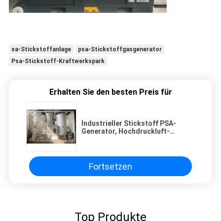
sa-Stickstoffanlage
psa-Stickstoffgasgenerator
Psa-Stickstoff-Kraftwerkspark
Erhalten Sie den besten Preis für
Industrieller Stickstoff PSA-
Generator, Hochdruckluft-
Produkt-Stickstoff-Generator
Fortsetzen
Top Produkte