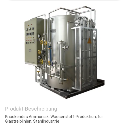
DATENSCHUTZRICHTLINIE
Produkt-Beschreibung
Knackendes Ammoniak, Wasserstoff-Produktion, für
Glastreiblinien, Stahlindustrie