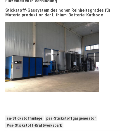
Einzelheiten in Verbindung.
Stickstoff-Gassystem des hohen Reinheitsgrades für
Materialproduktion der Lithium-Batterie-Kathode
sa-Stickstoffanlage
psa-Stickstoffgasgenerator
Psa-Stickstoff-Kraftwerkspark