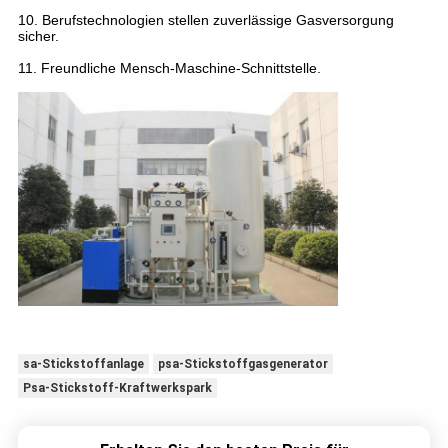
10. Berufstechnologien stellen zuverlässige Gasversorgung
sicher.
11. Freundliche Mensch-Maschine-Schnittstelle.
sa-Stickstoffanlage
psa-Stickstoffgasgenerator
Psa-Stickstoff-Kraftwerkspark