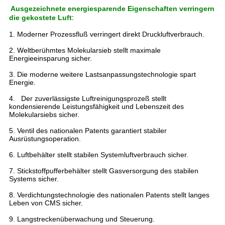
Ausgezeichnete energiesparende Eigenschaften verringern
die gekostete Luft
:
1. Moderner Prozessfluß verringert direkt Druckluftverbrauch.
2. Weltberühmtes Molekularsieb stellt maximale
Energieeinsparung sicher.
3. Die moderne weitere Lastsanpassungstechnologie spart
Energie.
4. Der zuverlässigste Luftreinigungsprozeß stellt
kondensierende Leistungsfähigkeit und Lebenszeit des
Molekularsiebs sicher.
5. Ventil des nationalen Patents garantiert stabiler
Ausrüstungsoperation.
6. Luftbehälter stellt stabilen Systemluftverbrauch sicher.
7. Stickstoffpufferbehälter stellt Gasversorgung des stabilen
Systems sicher.
8. Verdichtungstechnologie des nationalen Patents stellt langes
Leben von CMS sicher.
9. Langstreckenüberwachung und Steuerung.