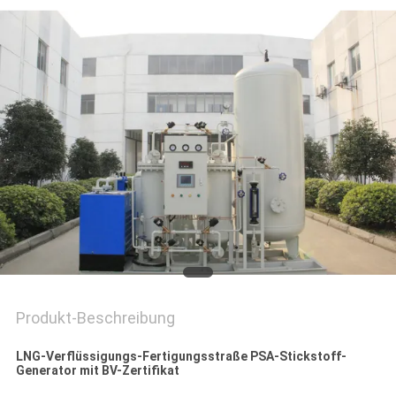
DATENSCHUTZRICHTLINIE
Produkt-Beschreibung
LNG-Verflüssigungs-Fertigungsstraße PSA-Stickstoff-
Generator mit BV-Zertifikat