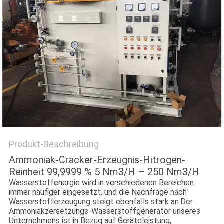
DATENSCHUTZRICHTLINIE
Produkt-Beschreibung
Ammoniak-Cracker-Erzeugnis-Hitrogen-
Reinheit 99,9999 % 5 Nm3/H – 250 Nm3/H
Wasserstoffenergie wird in verschiedenen Bereichen
immer häufiger eingesetzt, und die Nachfrage nach
Wasserstofferzeugung steigt ebenfalls stark an.Der
Ammoniakzersetzungs-Wasserstoffgenerator unseres
Unternehmens ist in Bezug auf Geräteleistung,