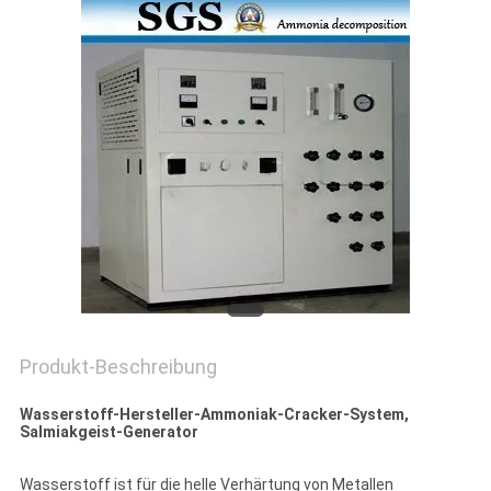
DATENSCHUTZRICHTLINIE
Produkt-Beschreibung
Wasserstoff-Hersteller-Ammoniak-Cracker-System,
Salmiakgeist-Generator
Wasserstoff ist für die helle Verhärtung von Metallen